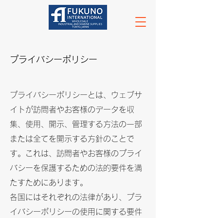
プライバシーポリシー
プライバシーポリシーとは、ウェブサ
イトが訪問者やお客様のデータを収
集、使用、開示、管理する方法の一部
または全てを開示する方針のことで
す。これは、訪問者やお客様のプライ
バシーを保護するための法的要件を満
たすためにあります。
各国にはそれぞれの法律があり、プラ
イバシーポリシーの使用に関する要件