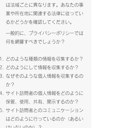
は法域ごとに異なります。あなたの事
業や所在地に関連する法律に従ってい
るかどうかを確認してください。
一般的に、プライバシーポリシーでは
何を網羅すべきでしょうか？
どのような種類の情報を収集するか？
どのようにして情報を収集するか？
なぜそのような個人情報を収集するの
か？
サイト訪問者の個人情報をどのように
保管、使用、共有、開示するのか？
サイト訪問者とのコミュニケーション
はどのように行っているのか（あるい
はいないのか）？